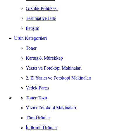
Gizlilik Politikası
Teslimat ve İade
İletişim
Ürün Kategorileri
Toner
Kartuş & Mürekkep
Yazıcı ve Fotokopi Makinaları
2. El Yazıcı ve Fotokopi Makinaları
Yedek Parça
Toner Tozu
Yazıcı Fotokopi Makinaları
Tüm Ürünler
İndirimli Ürünler