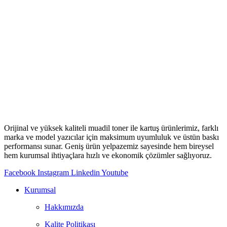
Orijinal ve yüksek kaliteli muadil toner ile kartuş ürünlerimiz, farklı
marka ve model yazıcılar için maksimum uyumluluk ve üstün baskı
performansı sunar. Geniş ürün yelpazemiz sayesinde hem bireysel
hem kurumsal ihtiyaçlara hızlı ve ekonomik çözümler sağlıyoruz.
Facebook
Instagram
Linkedin
Youtube
Kurumsal
Hakkımızda
Kalite Politikası