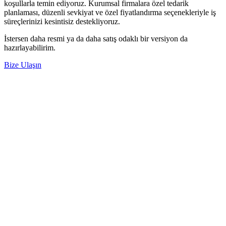
koşullarla temin ediyoruz. Kurumsal firmalara özel tedarik
planlaması, düzenli sevkiyat ve özel fiyatlandırma seçenekleriyle iş
süreçlerinizi kesintisiz destekliyoruz.
İstersen daha resmi ya da daha satış odaklı bir versiyon da
hazırlayabilirim.
Bize Ulaşın