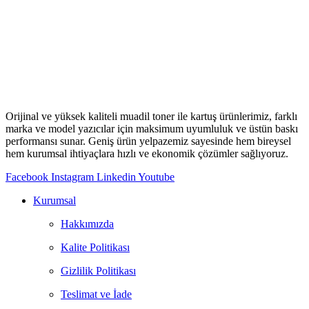
Orijinal ve yüksek kaliteli muadil toner ile kartuş ürünlerimiz, farklı
marka ve model yazıcılar için maksimum uyumluluk ve üstün baskı
performansı sunar. Geniş ürün yelpazemiz sayesinde hem bireysel
hem kurumsal ihtiyaçlara hızlı ve ekonomik çözümler sağlıyoruz.
Facebook
Instagram
Linkedin
Youtube
Kurumsal
Hakkımızda
Kalite Politikası
Gizlilik Politikası
Teslimat ve İade