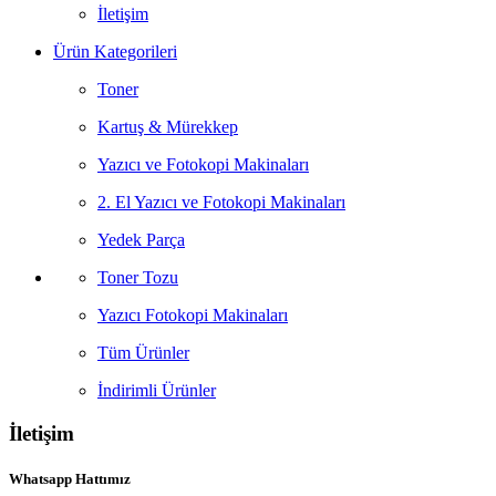
İletişim
Ürün Kategorileri
Toner
Kartuş & Mürekkep
Yazıcı ve Fotokopi Makinaları
2. El Yazıcı ve Fotokopi Makinaları
Yedek Parça
Toner Tozu
Yazıcı Fotokopi Makinaları
Tüm Ürünler
İndirimli Ürünler
İletişim
Whatsapp Hattımız