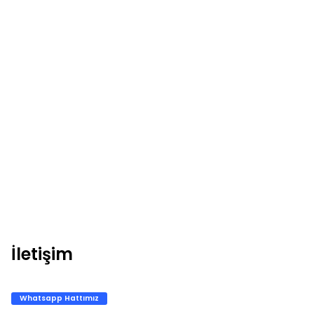
İletişim
Whatsapp Hattımız