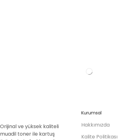
Kurumsal
Hakkımızda
Orijinal ve yüksek kaliteli
muadil toner ile kartuş
Kalite Politikası