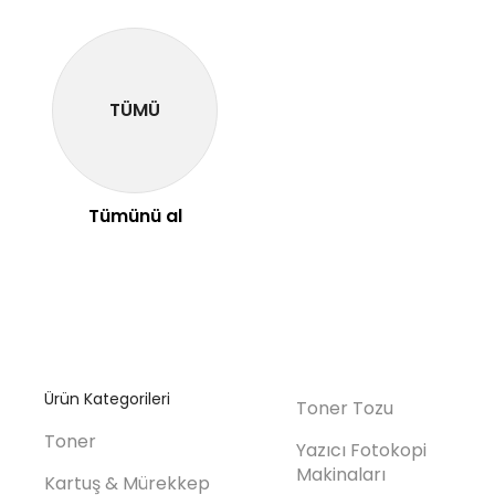
TÜMÜ
Tümünü al
Ürün Kategorileri
Toner Tozu
Toner
Yazıcı Fotokopi
Makinaları
Kartuş & Mürekkep