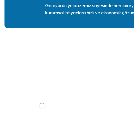
Geniş ürün yelpazemiz sayesinde hem bire
kurumsal ihtiyaçlara hızlı ve ekonomik çözü