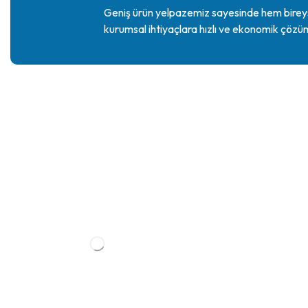
Geniş ürün yelpazemiz sayesinde hem bire
kurumsal ihtiyaçlara hızlı ve ekonomik çözü