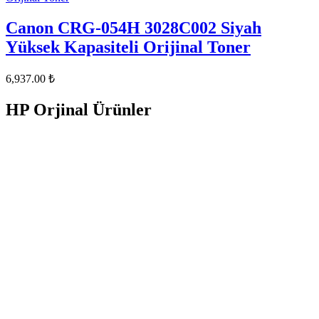
Canon CRG-054H 3028C002 Siyah
Yüksek Kapasiteli Orijinal Toner
6,937.00
₺
HP Orjinal Ürünler