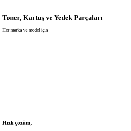
Toner, Kartuş ve Yedek Parçaları
Her marka ve model için
Ürünleri İncele ->
Hızlı çözüm,