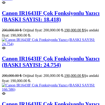
Canon IR1643IF Çok Fonksiyonlu Yazıcı
(BASKI SAYISI: 18.418)
200,000.00
₺
Orijinal fiyat: 200,000.00 ₺.
190,000.00
₺
Şu andaki
fiyat: 190,000.00 ₺.
Canon IR1643IF Çok Fonksiyonlu Yazıcı
(BASKI SAYISI: 24.754)
200,000.00
₺
Orijinal fiyat: 200,000.00 ₺.
190,000.00
₺
Şu andaki
fiyat: 190,000.00 ₺.
Canon IR1643IF Çok Fonksiyonlu Yazıcı