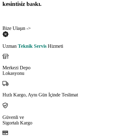
kesintisiz baskı.
Bize Ulaşın ->
Uzman
Teknik Servis
Hizmeti
Merkezi Depo
Lokasyonu
Hızlı Kargo, Aynı Gün İçinde Teslimat
Güvenli ve
Sigortalı Kargo