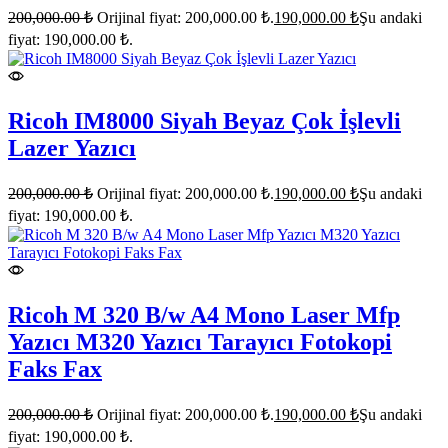
200,000.00
₺
Orijinal fiyat: 200,000.00 ₺.
190,000.00
₺
Şu andaki
fiyat: 190,000.00 ₺.
Ricoh IM8000 Siyah Beyaz Çok İşlevli
Lazer Yazıcı
200,000.00
₺
Orijinal fiyat: 200,000.00 ₺.
190,000.00
₺
Şu andaki
fiyat: 190,000.00 ₺.
Ricoh M 320 B/w A4 Mono Laser Mfp
Yazıcı M320 Yazıcı Tarayıcı Fotokopi
Faks Fax
200,000.00
₺
Orijinal fiyat: 200,000.00 ₺.
190,000.00
₺
Şu andaki
fiyat: 190,000.00 ₺.