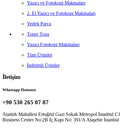
Yazıcı ve Fotokopi Makinaları
2. El Yazıcı ve Fotokopi Makinaları
Yedek Parça
Toner Tozu
Yazıcı Fotokopi Makinaları
Tüm Ürünler
İndirimli Ürünler
İletişim
Whatsapp Hattımız
+90 530 265 07 87
Atatürk Mahallesi Ertuğrul Gazi Sokak Metropol İstanbul C1
Business Center No:2B İç Kapı No: 391/A Ataşehir İstanbul