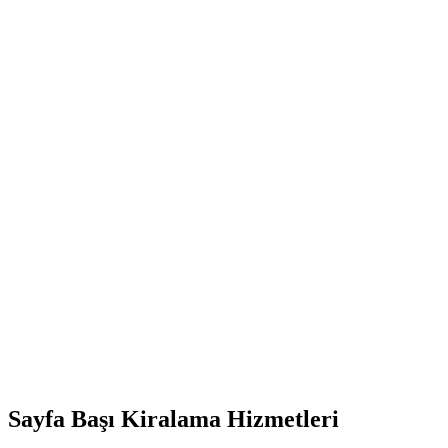
Sayfa Başı Kiralama Hizmetleri