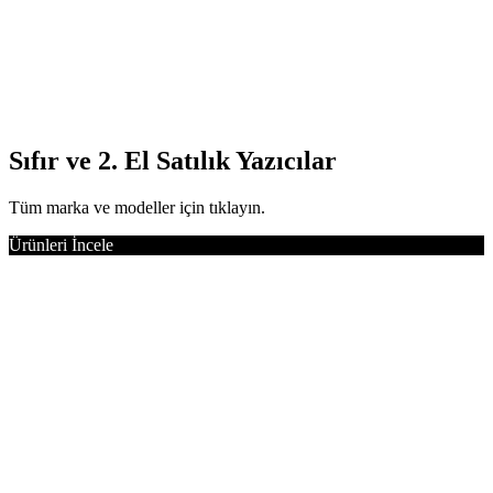
Sıfır ve 2. El Satılık Yazıcılar
Tüm marka ve modeller için tıklayın.
Ürünleri İncele