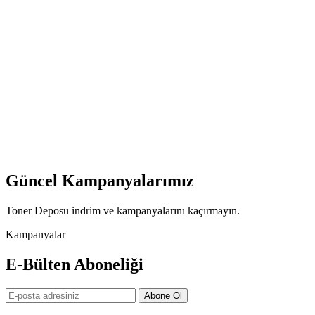
Güncel Kampanyalarımız
Toner Deposu indrim ve kampanyalarını kaçırmayın.
Kampanyalar
E-Bülten Aboneliği