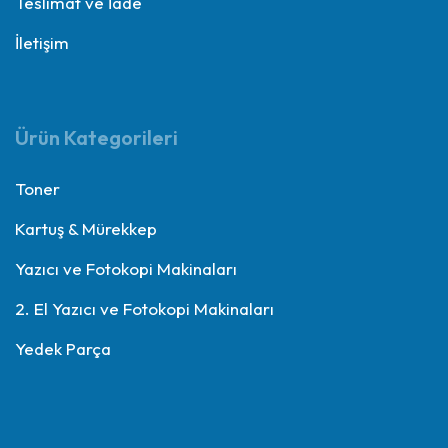
Teslimat ve İade
İletişim
Ürün Kategorileri
Toner
Kartuş & Mürekkep
Yazıcı ve Fotokopi Makinaları
2. El Yazıcı ve Fotokopi Makinaları
Yedek Parça