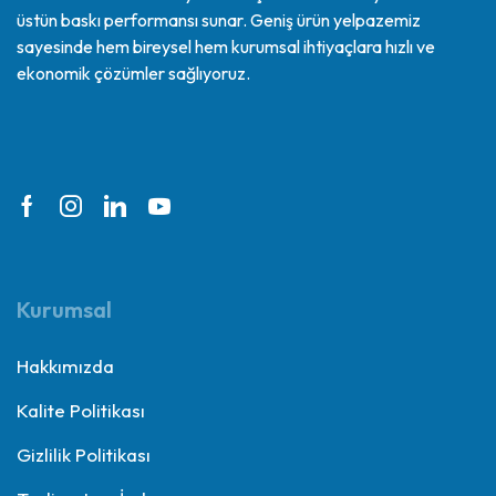
üstün baskı performansı sunar. Geniş ürün yelpazemiz
sayesinde hem bireysel hem kurumsal ihtiyaçlara hızlı ve
ekonomik çözümler sağlıyoruz.
Kurumsal
Hakkımızda
Kalite Politikası
Gizlilik Politikası