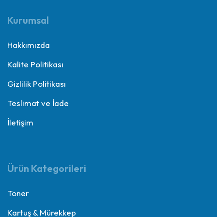
Kurumsal
Hakkımızda
Kalite Politikası
Gizlilik Politikası
Teslimat ve İade
İletişim
Ürün Kategorileri
Toner
Kartuş & Mürekkep