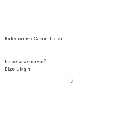
Kategoriler:
Canon
,
Ricoh
Bir Sorunuz mu var?
Bize Ulaşın