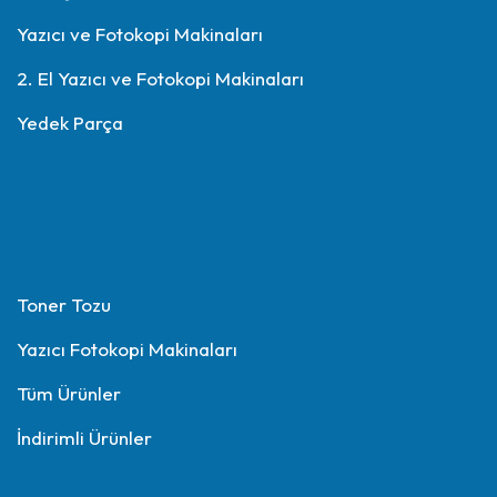
Yazıcı ve Fotokopi Makinaları
2. El Yazıcı ve Fotokopi Makinaları
Yedek Parça
Toner Tozu
Yazıcı Fotokopi Makinaları
Tüm Ürünler
İndirimli Ürünler