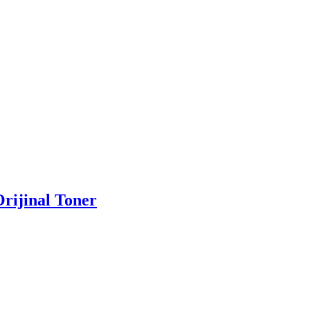
rijinal Toner