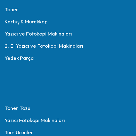
Toner
Kartuş & Mürekkep
Yazıcı ve Fotokopi Makinaları
2. El Yazıcı ve Fotokopi Makinaları
Yedek Parça
Toner Tozu
Yazıcı Fotokopi Makinaları
Tüm Ürünler