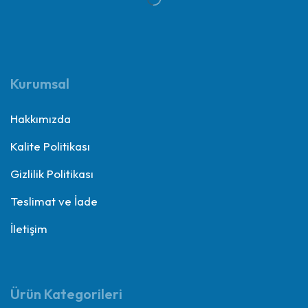
Kurumsal
Hakkımızda
Kalite Politikası
Gizlilik Politikası
Teslimat ve İade
İletişim
Ürün Kategorileri