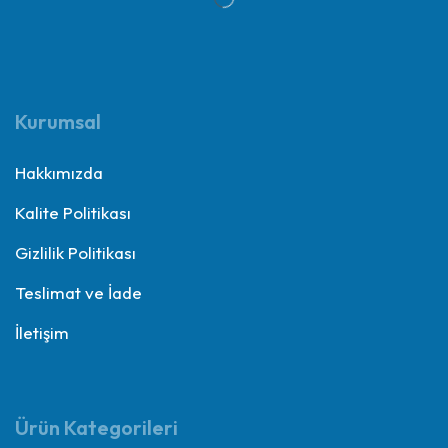
Kurumsal
Hakkımızda
Kalite Politikası
Gizlilik Politikası
Teslimat ve İade
İletişim
Ürün Kategorileri