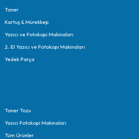
Toner
Kartuş & Mürekkep
Yazıcı ve Fotokopi Makinaları
2. El Yazıcı ve Fotokopi Makinaları
Yedek Parça
Toner Tozu
Yazıcı Fotokopi Makinaları
Tüm Ürünler